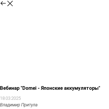
Вебинар "Domei - Японские аккумуляторы"
18.03.2025
Владимир Притула