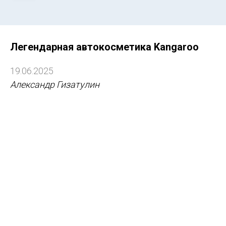
Легендарная автокосметика Kangaroo
19.06.2025
Александр Гизатулин