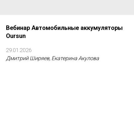
Вебинар Автомобильные аккумуляторы
Oursun
29.01.2026
Дмитрий Ширяев, Екатерина Акулова