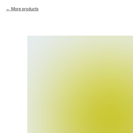
More products