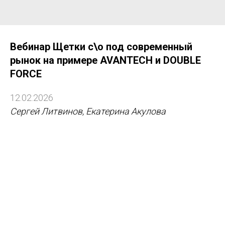
Вебинар Щетки с\о под современный
рынок на примере AVANTECH и DOUBLE
FORCE
12.02.2026
Сергей Литвинов, Екатерина Акулова