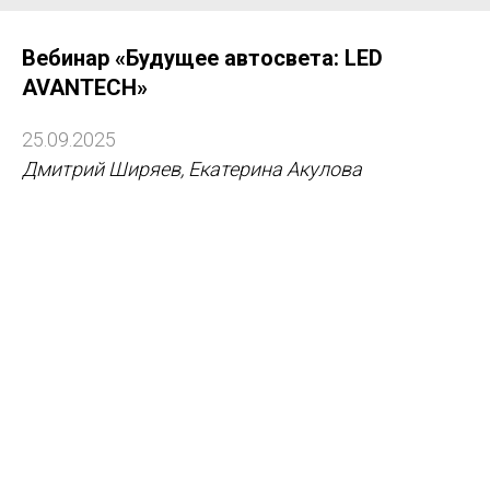
Вебинар «Будущее автосвета: LED
AVANTECH»
25.09.2025
Дмитрий Ширяев, Екатерина Акулова