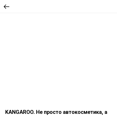
KANGAROO. Не просто автокосметика, а