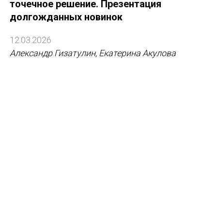
точечное решение. Презентация
долгожданных новинок
12.03.2026
Александр Гизатулин, Екатерина Акулова