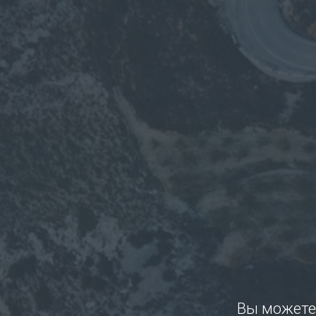
Вы можете