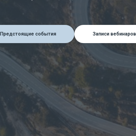
Предстоящие события
Записи вебинаров